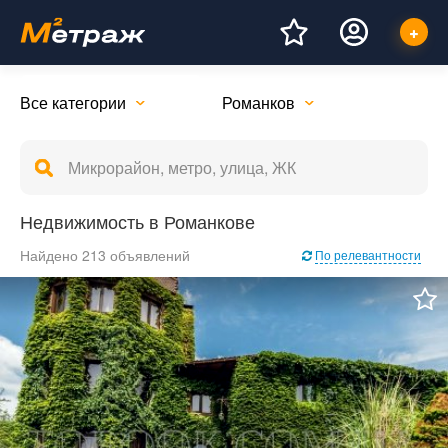
Все категории
Романков
Недвижимость в Романкове
Найдено 213 объявлений
По релевантности