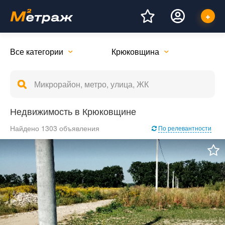
Все категории
Крюковщина
Недвижимость в Крюковщине
Найдено 1303 объявления
По релевантности