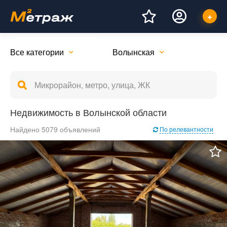
Все категории
Волынская
Недвижимость в Волынской области
Найдено 5079 объявлений
По релевантности