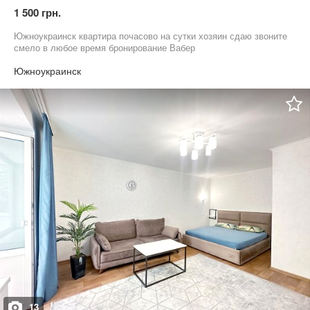
1 500 грн.
Южноукраинск квартира почасово на сутки хозяин сдаю звоните
смело в любое время бронирование Вабер
Южноукраинск
13