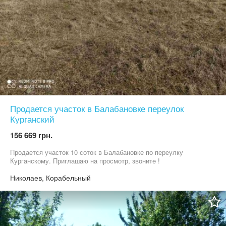
Продается участок в Балабановке переулок
Курганский
156 669 грн.
Продается участок 10 соток в Балабановке по переулку
Курганскому. Приглашаю на просмотр, звоните !
Николаев, Корабельный