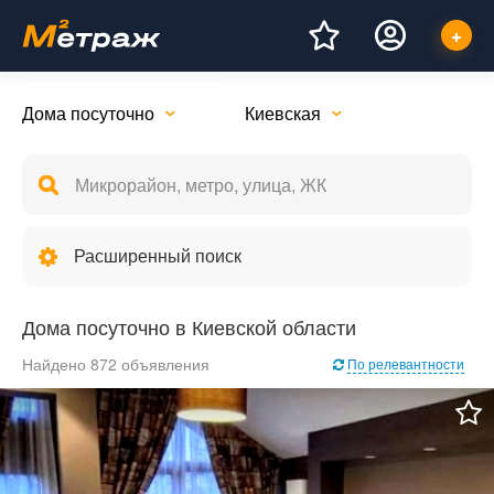
Дома посуточно
Киевская
Расширенный поиск
Дома посуточно в Киевской области
Найдено 872 объявления
По релевантности