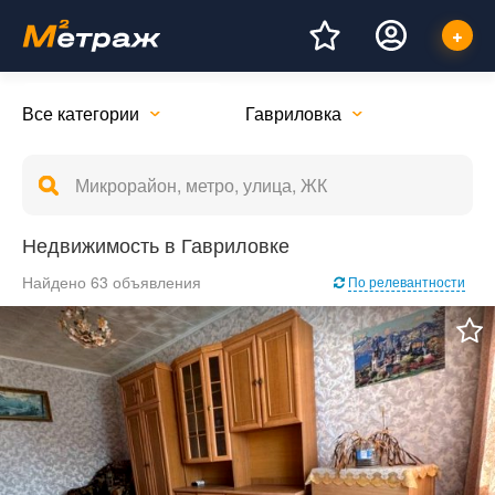
Все категории
Гавриловка
Недвижимость в Гавриловке
Найдено 63 объявления
По релевантности