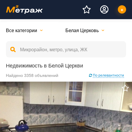
Все категории
Белая Церковь
Недвижимость в Белой Церкви
Найдено 3358 объявлений
По релевантности