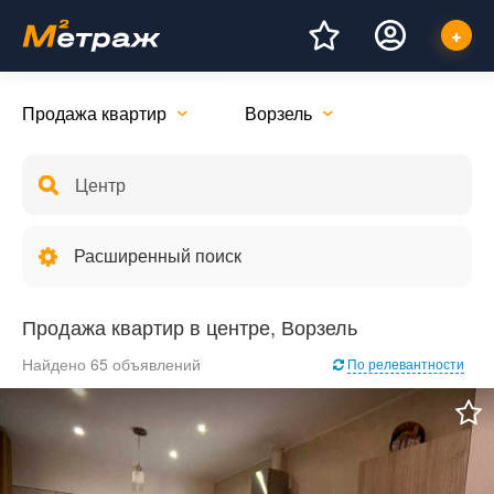
Продажа квартир
Ворзель
Расширенный поиск
Продажа квартир в центре, Ворзель
Найдено 65 объявлений
По релевантности