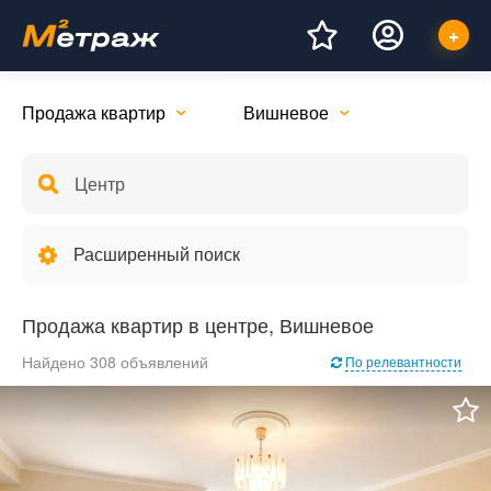
Продажа квартир
Вишневое
Расширенный поиск
Продажа квартир в центре, Вишневое
Найдено 308 объявлений
По релевантности