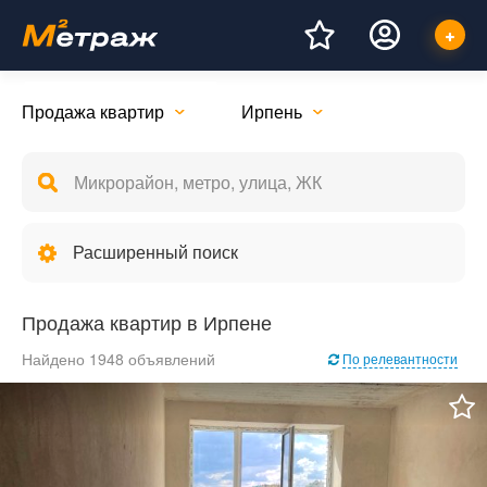
Продажа квартир
Ирпень
Расширенный поиск
Продажа квартир в Ирпене
Найдено 1948 объявлений
По релевантности