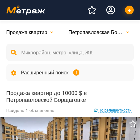
Продажа квартир
Петропавловская Борщаговка
Расширенный поиск
1
Продажа квартир до 10000 $ в
Петропавловской Борщаговке
Найдено 1 объявление
По релевантности