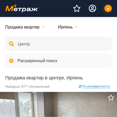
Продажа квартир
Ирпень
Расширенный поиск
Продажа квартир в центре, Ирпень
Найдено 677 объявлений
По релевантности