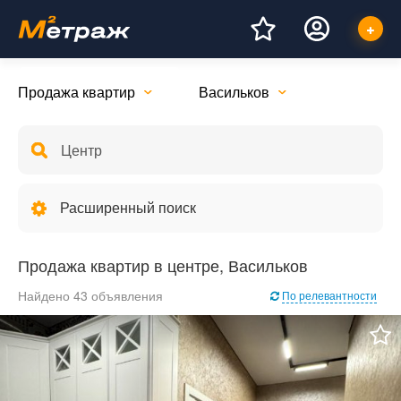
Продажа квартир
Васильков
Расширенный поиск
Продажа квартир в центре, Васильков
Найдено 43 объявления
По релевантности