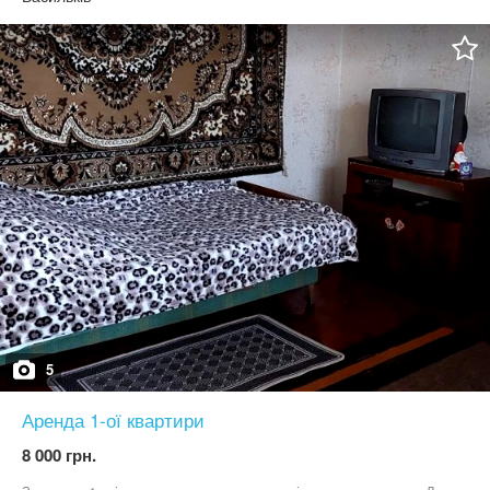
штукатурка стін. Ціна 45 тис.
5
Аренда 1-ої квартири
8 000 грн.