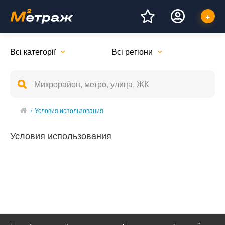
Всі категорії
Всі регіони
/
Условия использования
Условия использования