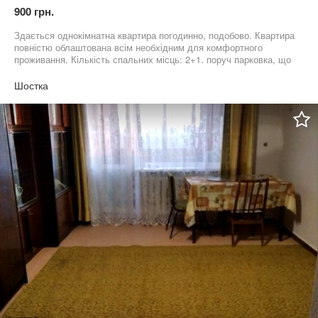
900 грн.
Здається однокімнатна квартира погодинно, подобово. Квартира
повністю облаштована всім необхідним для комфортного
проживання. Кількість спальних місць: 2+1. поруч парковка, що
охороняється.
Шостка