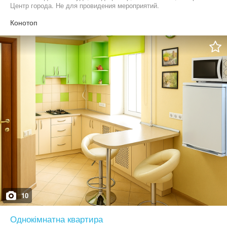
Центр города. Не для провидения мероприятий.
Конотоп
10
Однокімнатна квартира