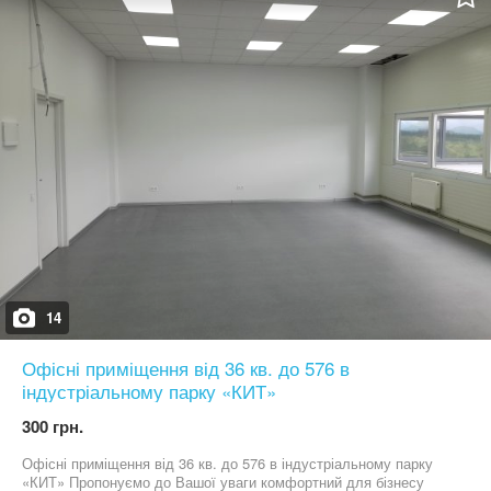
14
Офісні приміщення від 36 кв. до 576 в
індустріальному парку «КИТ»
300 грн.
Офісні приміщення від 36 кв. до 576 в індустріальному парку
«КИТ» Пропонуємо до Вашої уваги комфортний для бізнесу