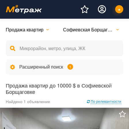
Продажа квартир
Софиевская Борщаговка
Расширенный поиск
1
Продажа квартир до 10000 $ в Софиевской
Борщаговке
Найдено 1 объявление
По релевантности