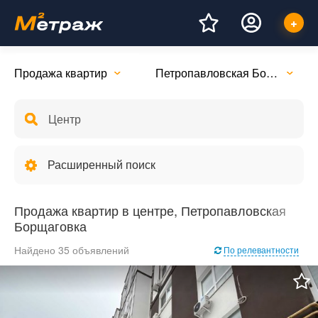
Продажа квартир
Петропавловская Борщаговка
Расширенный поиск
Продажа квартир в центре, Петропавловская
Борщаговка
Найдено 35 объявлений
По релевантности