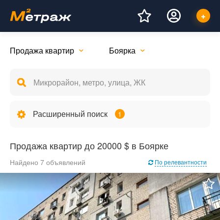
Продажа квартир
Боярка
Расширенный поиск
1
Продажа квартир до 20000 $ в Боярке
Найдено 7 объявлений
По релевантности