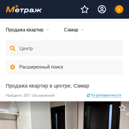
Продажа квартир
Самар
Расширенный поиск
Продажа квартир в центре, Самар
Найдено 307 объявлений
По релевантности