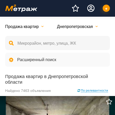
Продажа квартир
Днепропетровская
Расширенный поиск
Продажа квартир в Днепропетровской
области
Найдено 7463 объявления
По релевантности