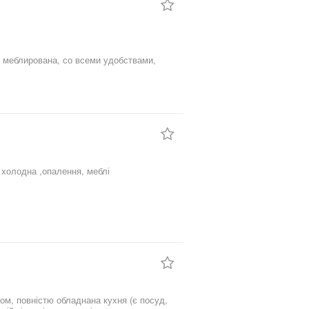
 меблирована, со всеми удобствами,
 холодна ,опалення, меблі