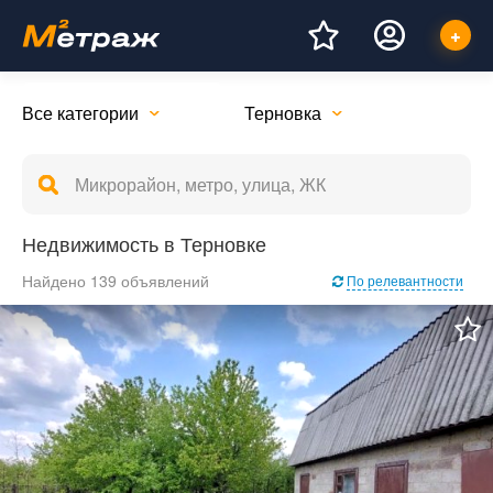
Все категории
Терновка
Недвижимость в Терновке
Найдено 139 объявлений
По релевантности