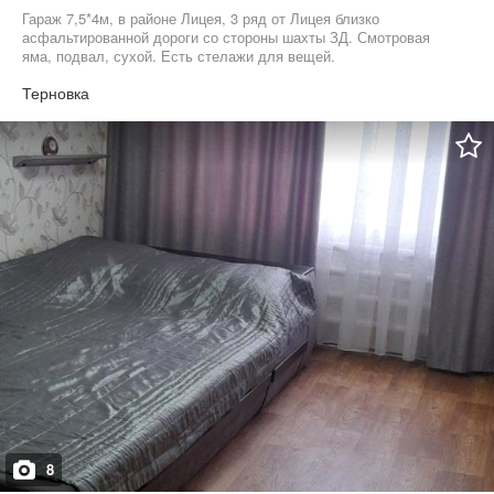
Гараж 7,5*4м, в районе Лицея, 3 ряд от Лицея близко
асфальтированной дороги со стороны шахты ЗД. Смотровая
яма, подвал, сухой. Есть стелажи для вещей.
Терновка
8