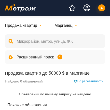
Продажа квартир
Марганец
Расширенный поиск
1
Продажа квартир до 50000 $ в Марганце
Найдено 0 объявлений
По релевантности
Объявлений по вашему запросу не найдено
Похожие объявления