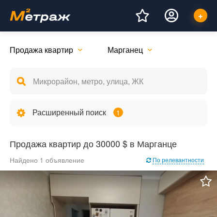
Продажа квартир
Марганец
Расширенный поиск
1
Продажа квартир до 30000 $ в Марганце
Найдено 1 объявление
По релевантности