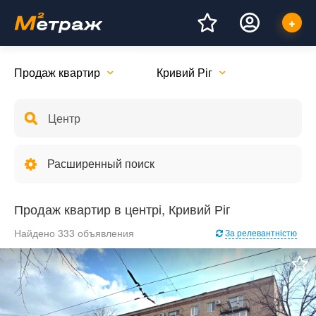
Продаж квартир
Кривий Ріг
Расширенный поиск
Продаж квартир в центрі, Кривий Ріг
Найдено 333 объявления
За релевантністю