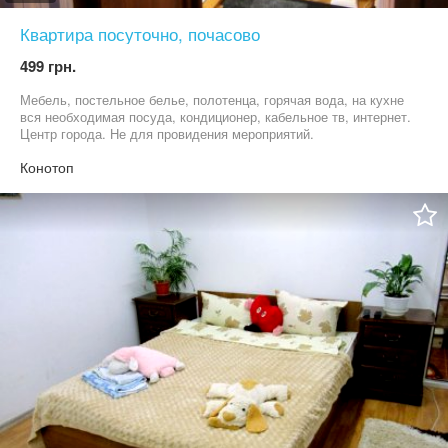
Квартира посуточно, почасово
499 грн.
Мебель, постельное белье, полотенца, горячая вода, на кухне
вся необходимая посуда, кондиционер, кабельное тв, интернет.
Центр города. Не для провидения мероприятий.
Конотоп