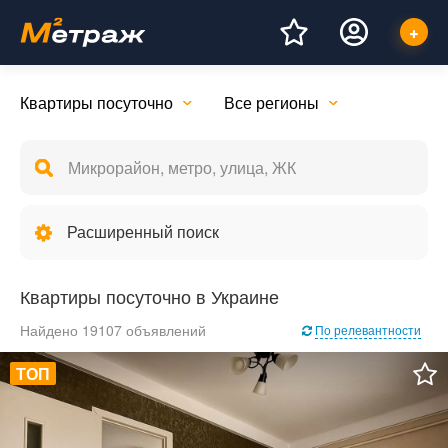
Квартиры посуточно
Все регионы
Расширенный поиск
Квартиры посуточно в Украине
Найдено 19107 объявлений
По релевантности
ТОП