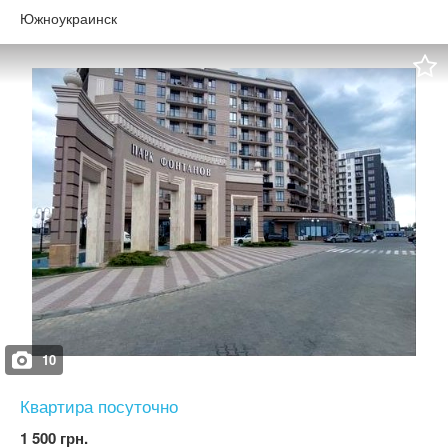
Южноукраинск
10
Квартира посуточно
1 500 грн.