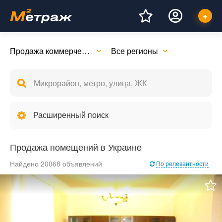
Продажа коммерческой недвижимости
Все регионы
Расширенный поиск
Продажа помещений в Украине
Найдено 20068 объявлений
По релевантности