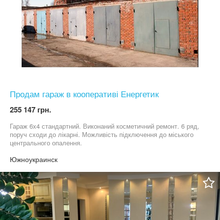
Продам гараж в кооперативі Енергетик
255 147 грн.
Гараж 6х4 стандартний. Виконаний косметичний ремонт. 6 ряд,
поруч сходи до лікарні. Можливість підключення до міського
центрального опалення.
Южноукраинск