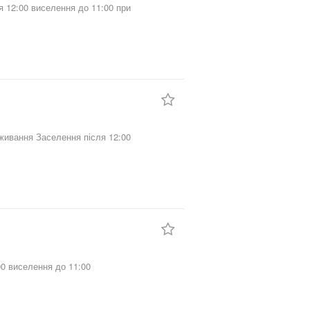
я 12:00 виселення до 11:00 при
живання Заселення після 12:00
00 виселення до 11:00