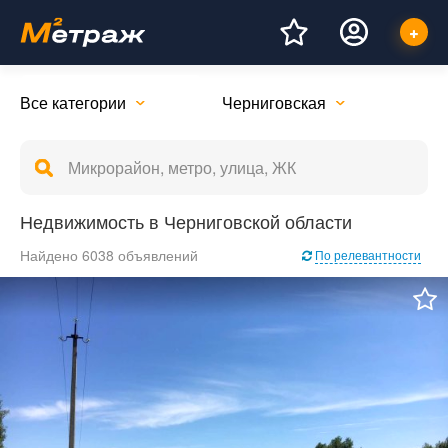
Все категории
Черниговская
Недвижимость в Черниговской области
Найдено 6038 объявлений
По релевантности