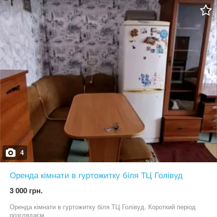
4
Оренда кімнати в гуртожитку біля ТЦ Голівуд
3 000 грн.
Оренда кімнати в гуртожитку біля ТЦ Голівуд. Короткий період
розглядаєм.