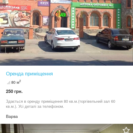
Оренда приміщення
2
80 м
250 грн.
Здається в оренду приміщення 80 кв.м.(торгівельний зал 60
кв.м.). Усі деталі за телефоном.
Варва