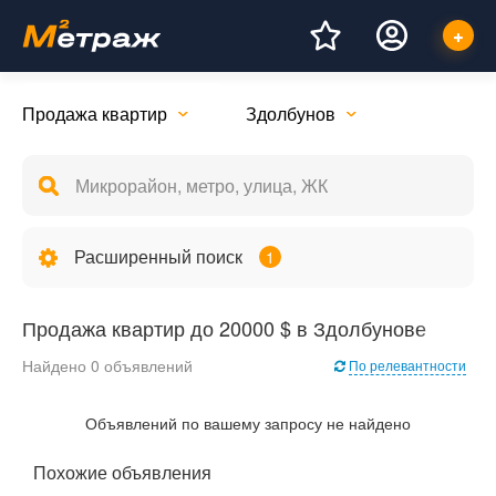
Продажа квартир
Здолбунов
Расширенный поиск
1
Продажа квартир до 20000 $ в Здолбунове
Найдено 0 объявлений
По релевантности
Объявлений по вашему запросу не найдено
Похожие объявления