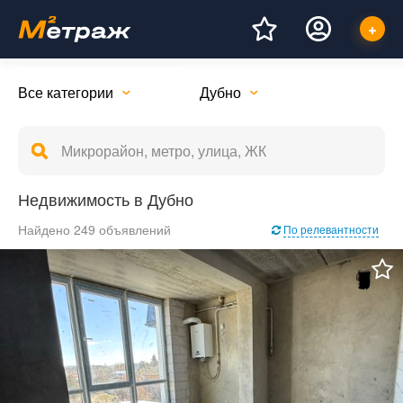
Все категории
Дубно
Недвижимость в Дубно
Найдено 249 объявлений
По релевантности