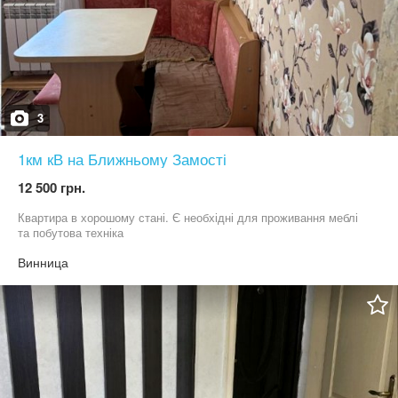
3
1км кВ на Ближньому Замості
12 500 грн.
Квартира в хорошому стані. Є необхідні для проживання меблі
та побутова техніка
Винница