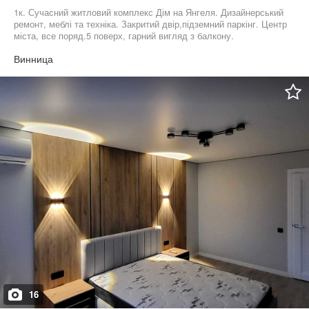
1к. Сучасний житловий комплекс Дім на Янгеля. Дизайнерський
ремонт, меблі та техніка. Закритий двір,підземний паркінг. Центр
міста, все поряд.5 поверх, гарний вигляд з балкону.
Винница
16