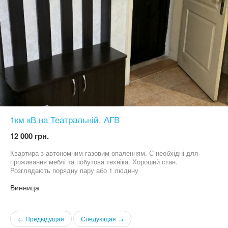
1км кВ на Театральній. АГВ
12 000 грн.
Квартира з автономним газовим опаленням. Є необхідні для
проживання меблі та побутова техніка. Хороший стан.
Розглядають порядну пару або 1 людину
Винница
← Предыдущая
Следующая →