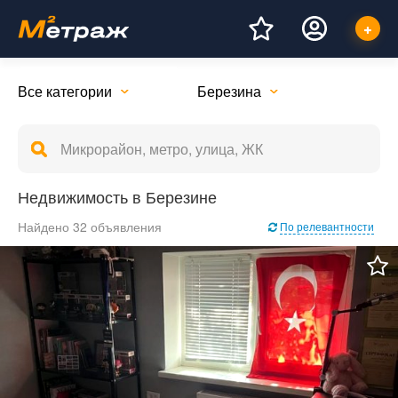
Все категории
Березина
Недвижимость в Березине
Найдено 32 объявления
По релевантности