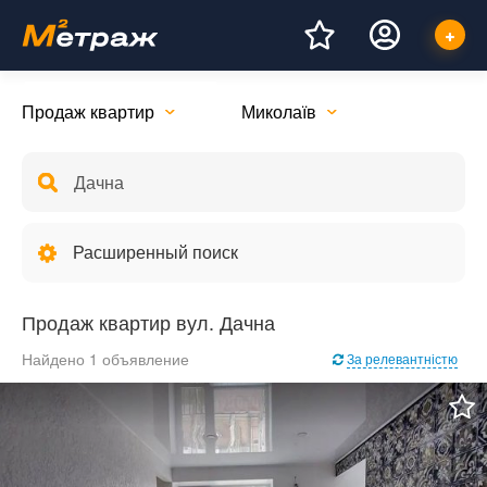
Продаж квартир
Миколаїв
Расширенный поиск
Продаж квартир вул. Дачна
Найдено 1 объявление
За релевантністю