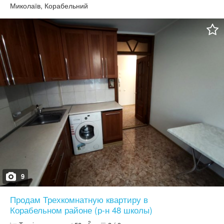
Миколаїв, Корабельний
9
Продам Трехкомнатную квартиру в
Корабельном районе (р-н 48 школы)
2