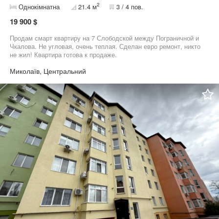
2
Однокімнатна
21.4 м
3 / 4 пов.
19 900 $
Продам смарт квартиру на 7 Слободской между Пограничной и
Чкалова. Не угловая, очень теплая. Сделан евро ремонт, никто
не жил! Квартира готова к продаже.
Миколаїв, Центральний