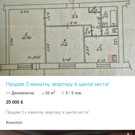
Продам 2 кімнатну квартиру в центрі міста!
2
Двокімнатна
52 м
5 / 5 пов.
25 000 $
Продам 2-х кімнатну квартиру в центрі міста!
Конотоп