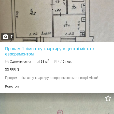
7
Продам 1 кімнатну квартиру в центрі міста з
євроремонтом
2
Однокімнатна
38 м
4 / 5 пов.
22 000 $
Продам 1 кімнатну квартиру з євроремонтом в центрі міста!
Конотоп