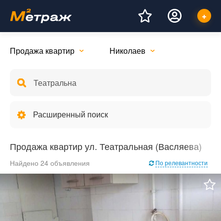
Продажа квартир
Николаев
Расширенный поиск
Продажа квартир ул. Театральная (Васляева)
Найдено 24 объявления
По релевантности