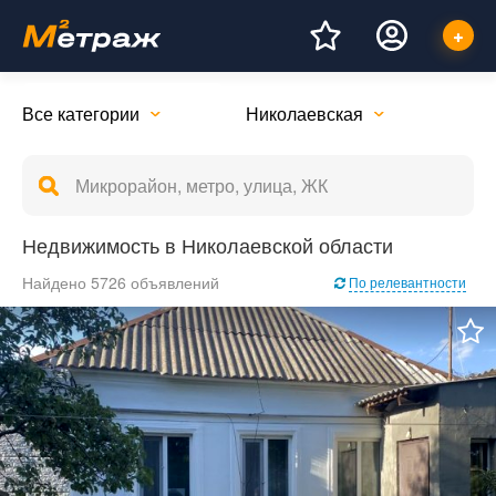
Все категории
Николаевская
Недвижимость в Николаевской области
Найдено 5726 объявлений
По релевантности