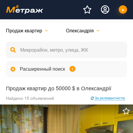
Продаж квартир
Олександрія
Расширенный поиск
1
Продаж квартир до 50000 $ в Олександрії
Найдено 15 объявлений
За релевантністю