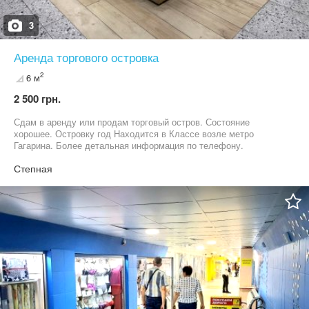
3
Аренда торгового островка
2
6 м
2 500 грн.
Сдам в аренду или продам торговый остров. Состояние
хорошее. Островку год Находится в Классе возле метро
Гагарина. Более детальная информация по телефону.
Степная