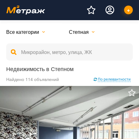
Все категории
Степная
Недвижимость в Степном
Найдено 114 объявлений
По релевантности