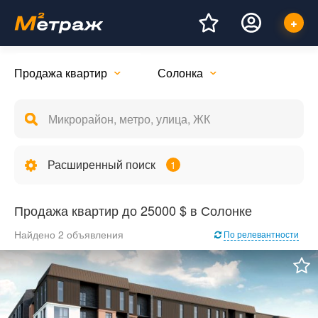
Продажа квартир
Солонка
Расширенный поиск
1
Продажа квартир до 25000 $ в Солонке
Найдено 2 объявления
По релевантности