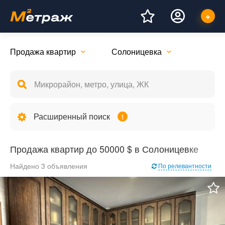
Продажа квартир
Солоницевка
Расширенный поиск
1
Продажа квартир до 50000 $ в Солоницевке
Найдено 3 объявления
По релевантности