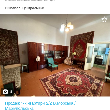
Николаев, Центральный
8
Продаж 1-к квартири 2/2 В.Морська /
Маріупольська