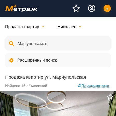
Продажа квартир
Николаев
Расширенный поиск
Продажа квартир ул. Мариупольская
Найдено 16 объявлений
По релевантности