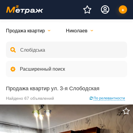
Продажа квартир
Николаев
Расширенный поиск
Продажа квартир ул. 3-я Слободская
Найдено 67 объявлений
По релевантности