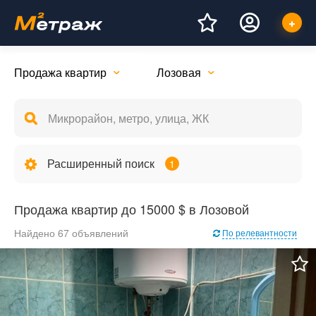
Продажа квартир
Лозовая
Расширенный поиск
1
Продажа квартир до 15000 $ в Лозовой
Найдено 67 объявлений
По релевантности