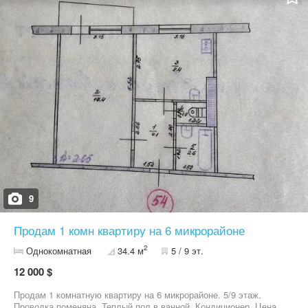
9
Продам 1 комн квартиру на 6 микрорайоне
2
Однокомнатная
34.4 м
5 / 9 эт.
12 000 $
Продам 1 комнатную квартиру на 6 микрорайоне. 5/9 этаж.
Проводка поменяна. Теплый пол в ванной. Кондиционер. Цена