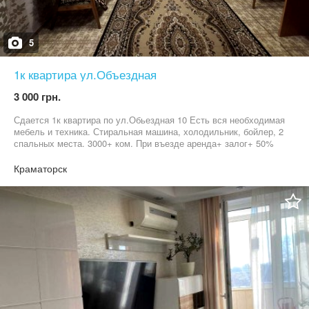
5
1к квартира ул.Объездная
3 000 грн.
Сдается 1к квартира по ул.Обьездная 10 Есть вся необходимая
мебель и техника. Стиральная машина, холодильник, бойлер, 2
спальных места. 3000+ ком. При въезде аренда+ залог+ 50%
комиссия
Краматорск