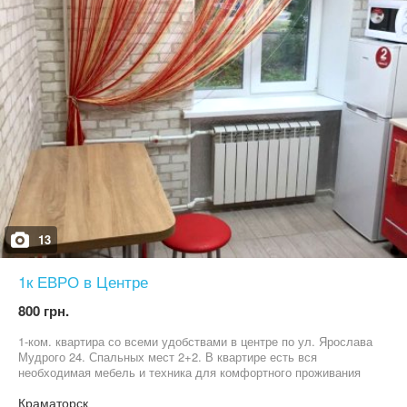
13
1к ЕВРО в Центре
800 грн.
1-ком. квартира со всеми удобствами в центре по ул. Ярослава
Мудрого 24. Спальных мест 2+2. В квартире есть вся
необходимая мебель и техника для комфортного проживания
Краматорск