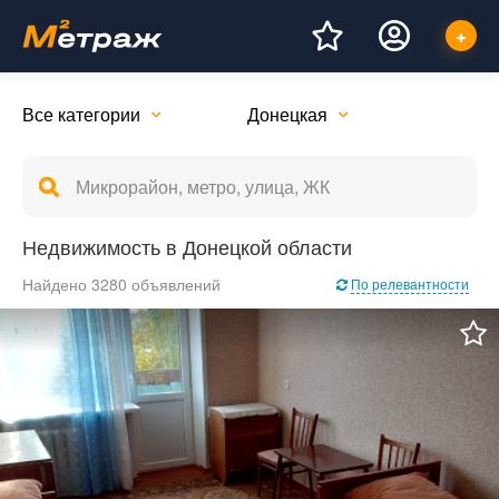
Все категории
Донецкая
Недвижимость в Донецкой области
Найдено 3280 объявлений
По релевантности