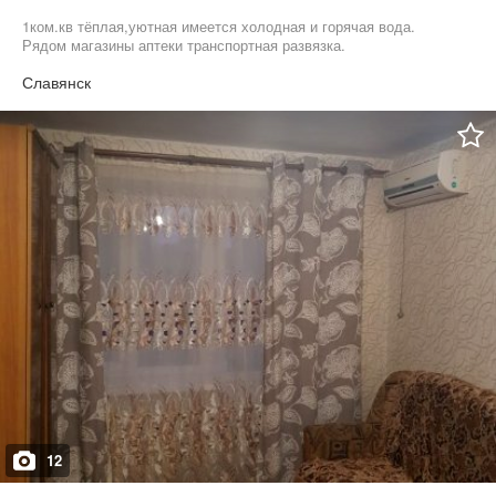
1ком.кв тёплая,уютная имеется холодная и горячая вода.
Рядом магазины аптеки транспортная развязка.
Славянск
12