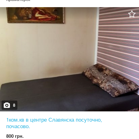
8
1ком.кв в центре Славянска посуточно,
почасово.
800 грн.